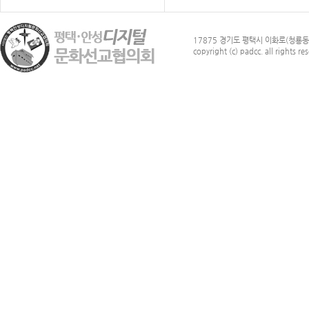
17875 경기도 평택시 이화로(청룡동)
copyright (c) padcc. all rights re