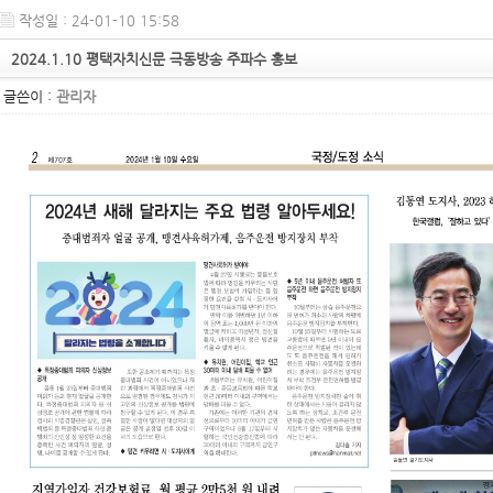
작성일 : 24-01-10 15:58
2024.1.10 평택자치신문 극동방송 주파수 홍보
글쓴이 :
관리자