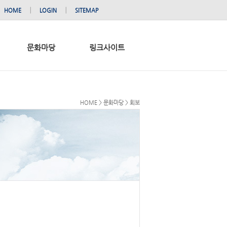
│
│
HOME
LOGIN
SITEMAP
문화마당
링크사이트
HOME > 문화마당 > 회보