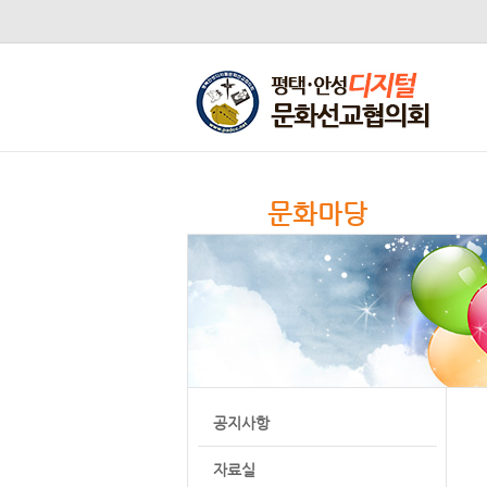
문화마당
공지사항
자료실