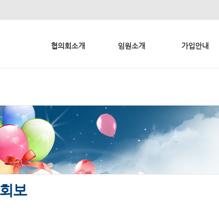
협의회소개
임원소개
가입안내
회보