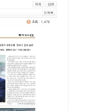
조회 : 1,476