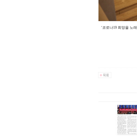
‘코로나19 희망을 노